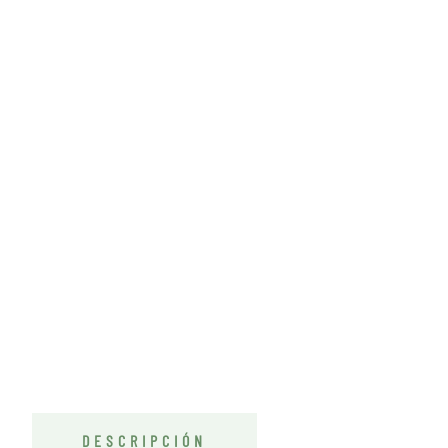
DESCRIPCIÓN