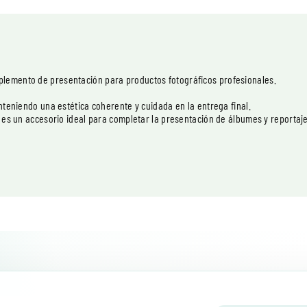
plemento de presentación para productos fotográficos profesionales.
anteniendo una estética coherente y cuidada en la entrega final.
, es un accesorio ideal para completar la presentación de álbumes y reportaje