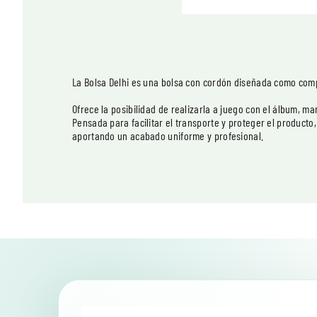
La Bolsa Delhi es una bolsa con cordón diseñada como com
Ofrece la posibilidad de realizarla a juego con el álbum, m
Pensada para facilitar el transporte y proteger el producto
aportando un acabado uniforme y profesional.