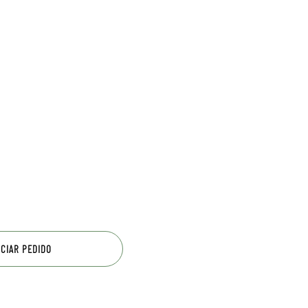
ICIAR PEDIDO