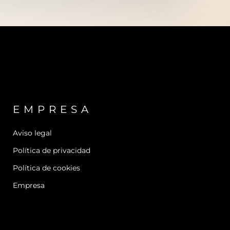
EMPRESA
Aviso legal
Política de privacidad
Política de cookies
Empresa