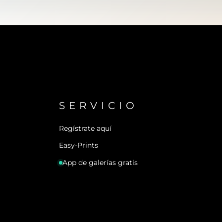
SERVICIO
Regístrate aquí
Easy-Prints
App de galerías gratis