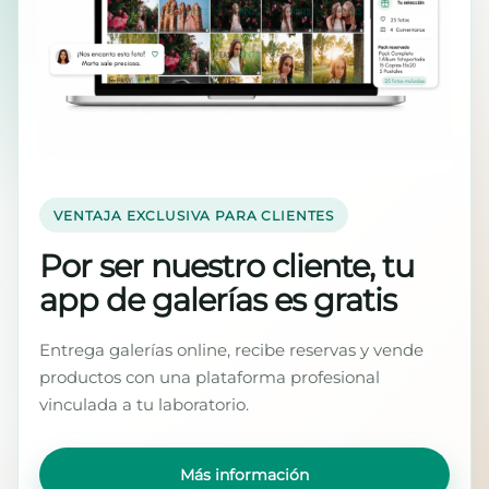
VENTAJA EXCLUSIVA PARA CLIENTES
Por ser nuestro cliente, tu
app de galerías es gratis
Entrega galerías online, recibe reservas y vende
productos con una plataforma profesional
vinculada a tu laboratorio.
Más información