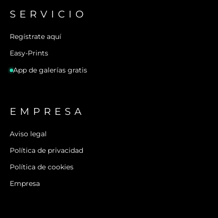
SERVICIO
Regístrate aquí
Easy-Prints
App de galerías gratis
EMPRESA
Aviso legal
Política de privacidad
Política de cookies
Empresa