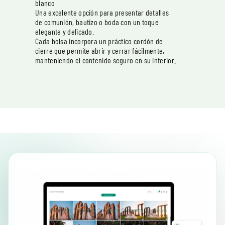
blanco
Una excelente opción para presentar detalles
de comunión, bautizo o boda con un toque
elegante y delicado.
Cada bolsa incorpora un práctico cordón de
cierre que permite abrir y cerrar fácilmente,
manteniendo el contenido seguro en su interior.