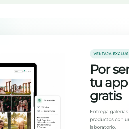
VENTAJA EXCLUS
Por ser
tu app
gratis
Entrega galerías 
productos con un
laboratorio.