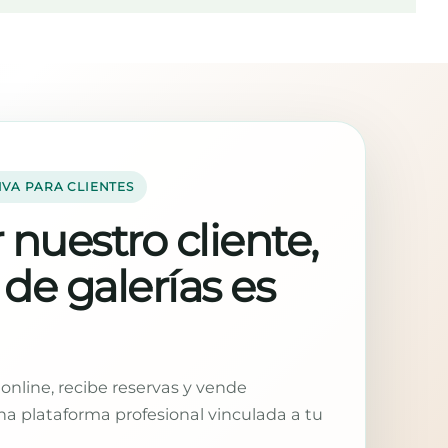
IVA PARA CLIENTES
 nuestro cliente,
 de galerías es
online, recibe reservas y vende
a plataforma profesional vinculada a tu