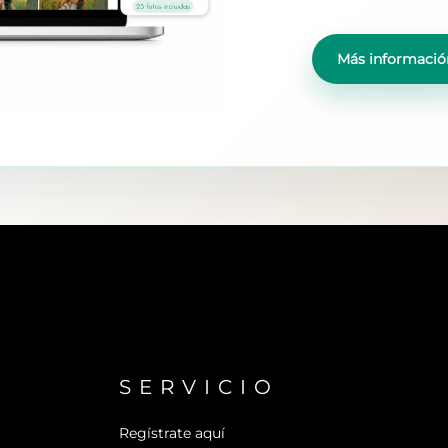
Más informació
SERVICIO
Regístrate aquí