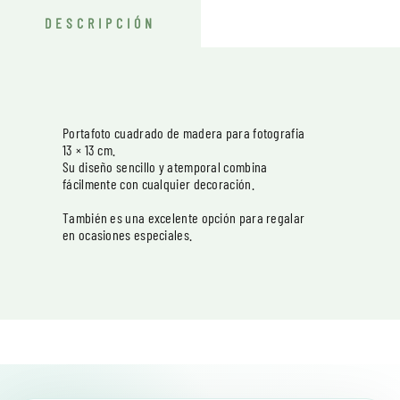
DESCRIPCIÓN
Portafoto cuadrado de madera para fotografia
13 × 13 cm.
Su diseño sencillo y atemporal combina
fácilmente con cualquier decoración.
También es una excelente opción para regalar
en ocasiones especiales.