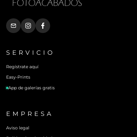
SERVICIO
Regístrate aquí
Easy-Prints
App de galerías gratis
EMPRESA
Aviso legal