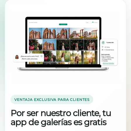
VENTAJA EXCLUSIVA PARA CLIENTES
Por ser nuestro cliente, tu
app de galerías es gratis