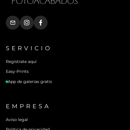
SERVICIO
Regístrate aquí
Easy-Prints
App de galerías gratis
EMPRESA
Aviso legal
Política de privacidad