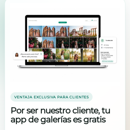
VENTAJA EXCLUSIVA PARA CLIENTES
Por ser nuestro cliente, tu
app de galerías es gratis