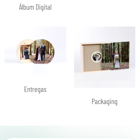
Álbum Digital
Entregas
Packaging