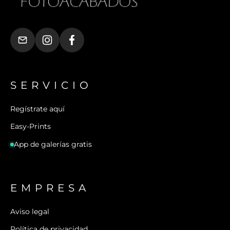
SERVICIO
Regístrate aquí
Easy-Prints
App de galerías gratis
EMPRESA
Aviso legal
Política de privacidad