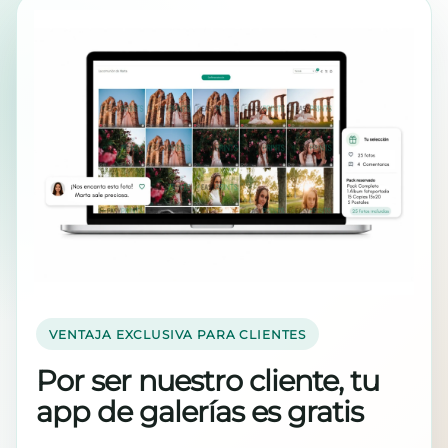
VENTAJA EXCLUSIVA PARA CLIENTES
Por ser nuestro cliente, tu
app de galerías es gratis