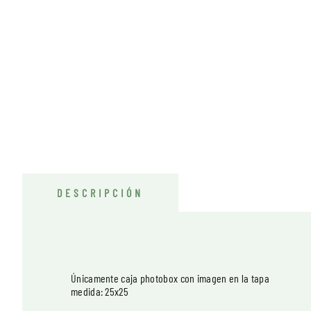
DESCRIPCIÓN
Únicamente caja photobox con imagen en la tapa
medida: 25x25