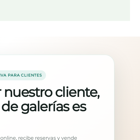
IVA PARA CLIENTES
 nuestro cliente,
 de galerías es
online, recibe reservas y vende