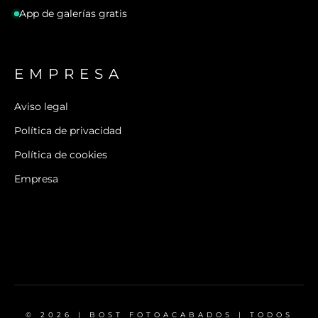
App de galerías gratis
EMPRESA
Aviso legal
Política de privacidad
Política de cookies
Empresa
© 2026 | BOST FOTOACABADOS | TODOS