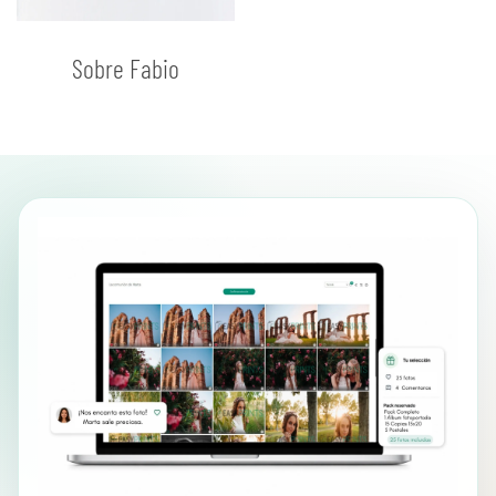
Sobre Fabio