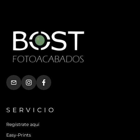
SERVICIO
Regístrate aquí
Easy-Prints