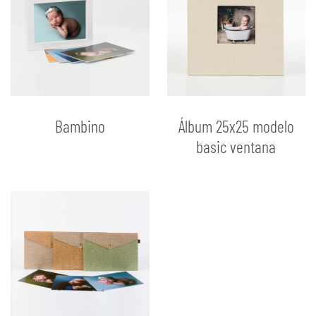
Bambino
Álbum 25x25 modelo
basic ventana