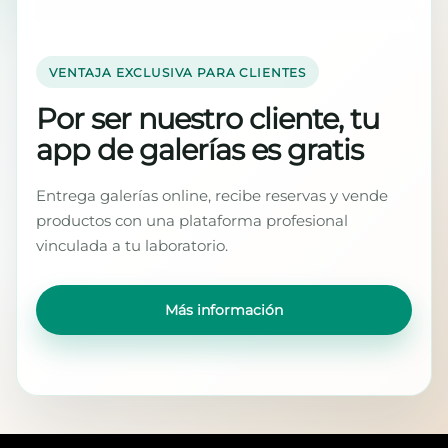
VENTAJA EXCLUSIVA PARA CLIENTES
Por ser nuestro cliente, tu
app de galerías es gratis
Entrega galerías online, recibe reservas y vende
productos con una plataforma profesional
vinculada a tu laboratorio.
Más información