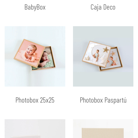
BabyBox
Caja Deco
Photobox 25x25
Photobox Paspartú