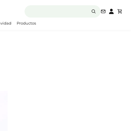
laboratori
vidad
Productos