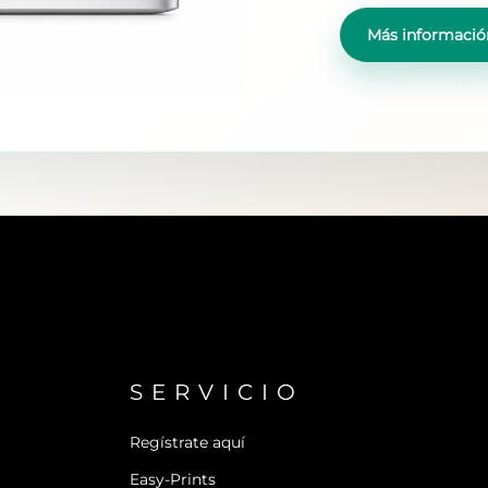
Más informació
SERVICIO
Regístrate aquí
Easy-Prints