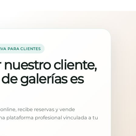
IVA PARA CLIENTES
 nuestro cliente,
 de galerías es
online, recibe reservas y vende
a plataforma profesional vinculada a tu