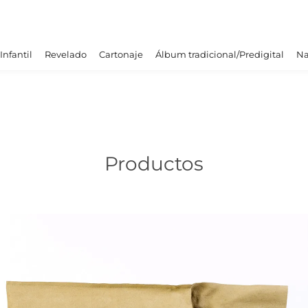
Infantil
Revelado
Cartonaje
Álbum tradicional/Predigital
Na
Productos