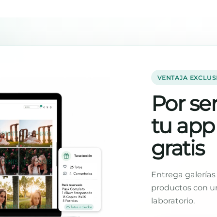
VENTAJA EXCLUS
Por ser
tu app
gratis
Entrega galerías 
productos con un
laboratorio.