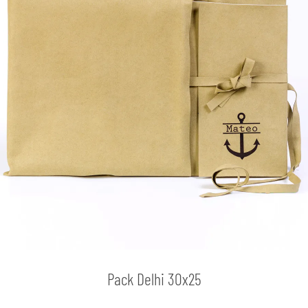
Pack Delhi 30x25