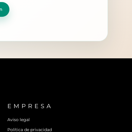
n
EMPRESA
Aviso legal
Política de privacidad