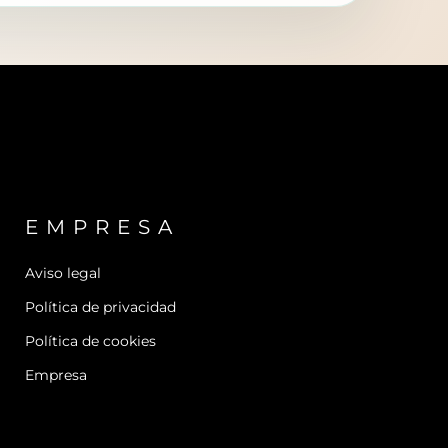
EMPRESA
Aviso legal
Política de privacidad
Política de cookies
Empresa