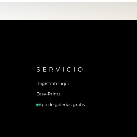
SERVICIO
Regístrate aquí
Easy-Prints
App de galerías gratis