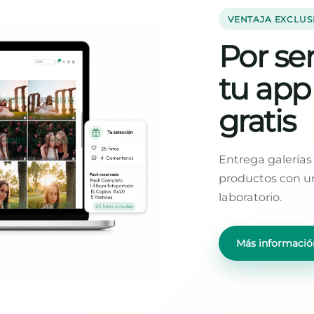
VENTAJA EXCLUS
Por ser
tu app
gratis
Entrega galerías 
productos con un
laboratorio.
Más informació