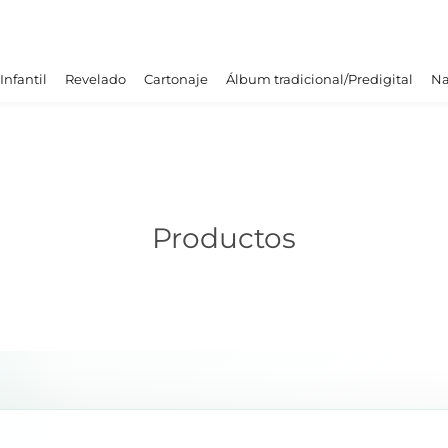
Infantil
Revelado
Cartonaje
Álbum tradicional/Predigital
Na
Productos