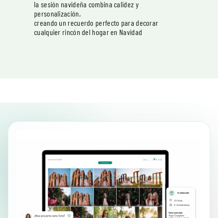
la sesión navideña combina calidez y
personalización,
creando un recuerdo perfecto para decorar
cualquier rincón del hogar en Navidad