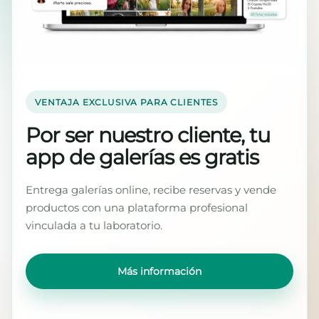
VENTAJA EXCLUSIVA PARA CLIENTES
Por ser nuestro cliente, tu
app de galerías es gratis
Entrega galerías online, recibe reservas y vende
productos con una plataforma profesional
vinculada a tu laboratorio.
Más información