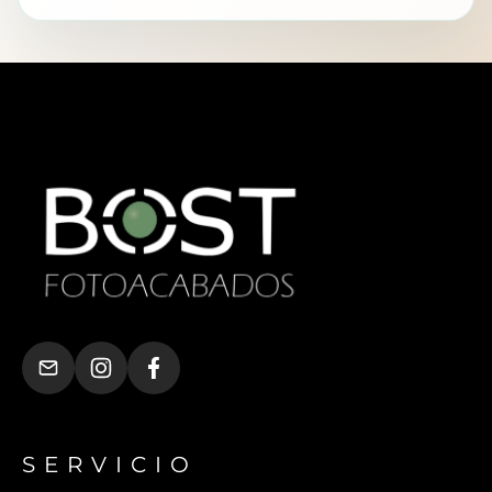
SERVICIO