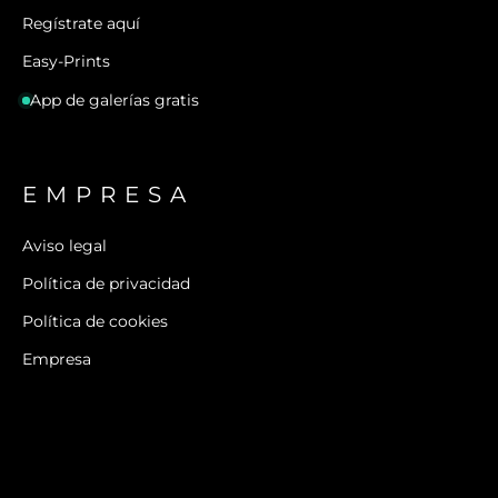
Regístrate aquí
Easy-Prints
App de galerías gratis
EMPRESA
Aviso legal
Política de privacidad
Política de cookies
Empresa