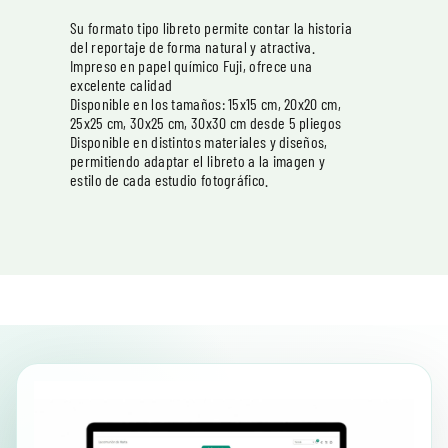
Su formato tipo libreto permite contar la historia
del reportaje de forma natural y atractiva.
Impreso en papel químico Fuji, ofrece una
excelente calidad
Disponible en los tamaños: 15x15 cm, 20x20 cm,
25x25 cm, 30x25 cm, 30x30 cm desde 5 pliegos
Disponible en distintos materiales y diseños,
permitiendo adaptar el libreto a la imagen y
estilo de cada estudio fotográfico.