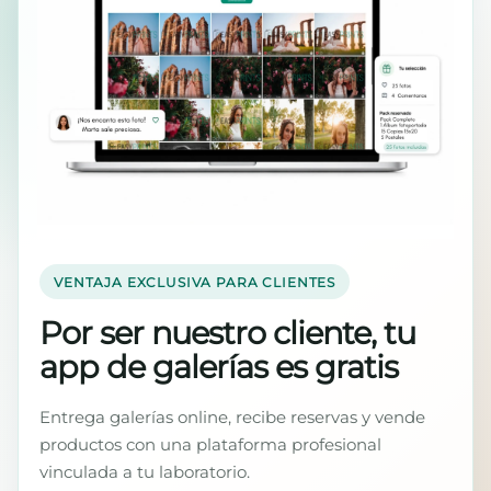
VENTAJA EXCLUSIVA PARA CLIENTES
Por ser nuestro cliente, tu
app de galerías es gratis
Entrega galerías online, recibe reservas y vende
productos con una plataforma profesional
vinculada a tu laboratorio.