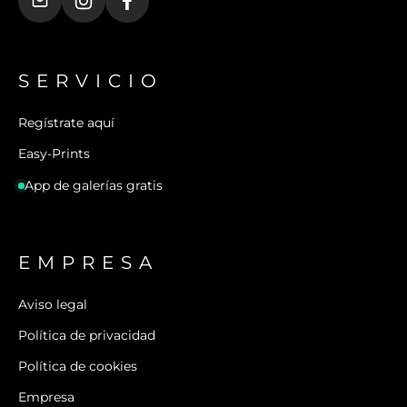
SERVICIO
Regístrate aquí
Easy-Prints
App de galerías gratis
EMPRESA
Aviso legal
Política de privacidad
Política de cookies
Empresa