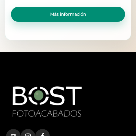
Más información