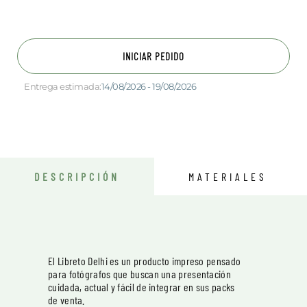
INICIAR PEDIDO
Entrega estimada:
14/08/2026 - 19/08/2026
DESCRIPCIÓN
MATERIALES
El Libreto Delhi es un producto impreso pensado
para fotógrafos que buscan una presentación
cuidada, actual y fácil de integrar en sus packs
de venta.