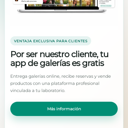
VENTAJA EXCLUSIVA PARA CLIENTES
Por ser nuestro cliente, tu
app de galerías es gratis
Entrega galerías online, recibe reservas y vende
productos con una plataforma profesional
vinculada a tu laboratorio.
Más información