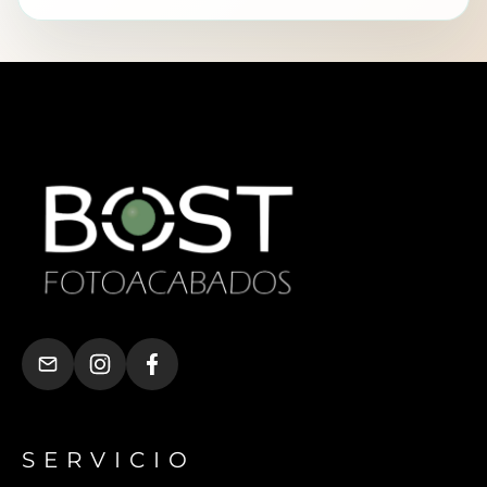
SERVICIO