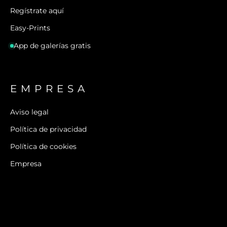
Regístrate aquí
Easy-Prints
App de galerías gratis
EMPRESA
Aviso legal
Política de privacidad
Política de cookies
Empresa