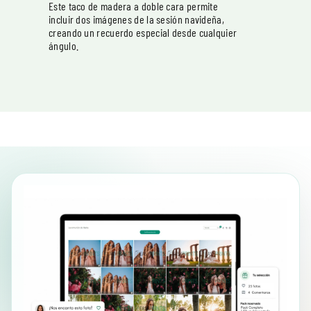
Este taco de madera a doble cara permite
incluir dos imágenes de la sesión navideña,
creando un recuerdo especial desde cualquier
ángulo.