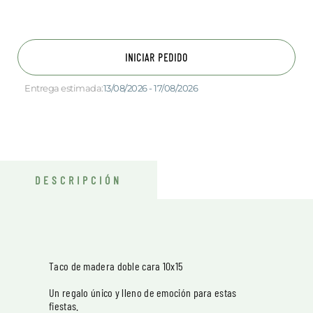
INICIAR PEDIDO
Entrega estimada:
13/08/2026 - 17/08/2026
DESCRIPCIÓN
Taco de madera doble cara 10x15
Un regalo único y lleno de emoción para estas
fiestas.