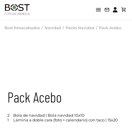
Bost fotoacabados
/
Navidad
/
Packs Navidad
/
Pack Acebo
Pack Acebo
2
Bola de navidad | Bola navidad 10x10
1
Lámina a doble cara (foto + calendario) con taco | 15x20