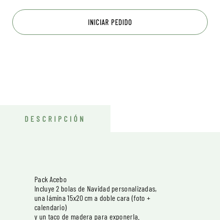
INICIAR PEDIDO
DESCRIPCIÓN
Pack Acebo
Incluye 2 bolas de Navidad personalizadas,
una lámina 15x20 cm a doble cara (foto +
calendario)
y un taco de madera para exponerla.