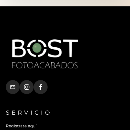
SERVICIO
Regístrate aquí