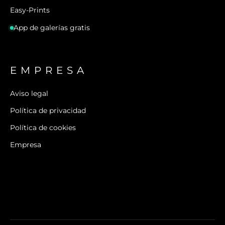
Easy-Prints
App de galerías gratis
EMPRESA
Aviso legal
Política de privacidad
Política de cookies
Empresa