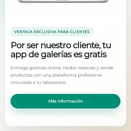
VENTAJA EXCLUSIVA PARA CLIENTES
Por ser nuestro cliente, tu
app de galerías es gratis
Entrega galerías online, recibe reservas y vende
productos con una plataforma profesional
vinculada a tu laboratorio.
Más información