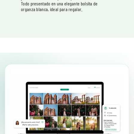
Todo presentado en una elegante bolsita de
organza blanca, ideal para regalar.