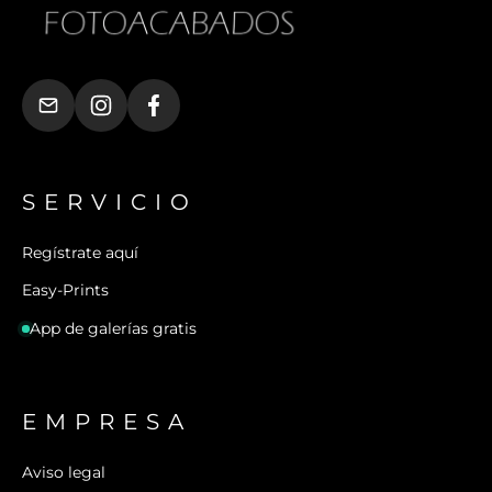
SERVICIO
Regístrate aquí
Easy-Prints
App de galerías gratis
EMPRESA
Aviso legal