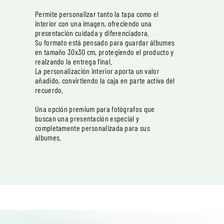
Permite personalizar tanto la tapa como el
interior con una imagen, ofreciendo una
presentación cuidada y diferenciadora.
Su formato está pensado para guardar álbumes
en tamaño 30x30 cm, protegiendo el producto y
realzando la entrega final.
La personalización interior aporta un valor
añadido, convirtiendo la caja en parte activa del
recuerdo.
Una opción premium para fotógrafos que
buscan una presentación especial y
completamente personalizada para sus
álbumes.