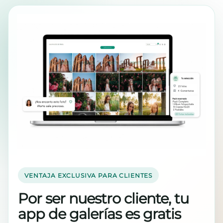
VENTAJA EXCLUSIVA PARA CLIENTES
Por ser nuestro cliente, tu
app de galerías es gratis