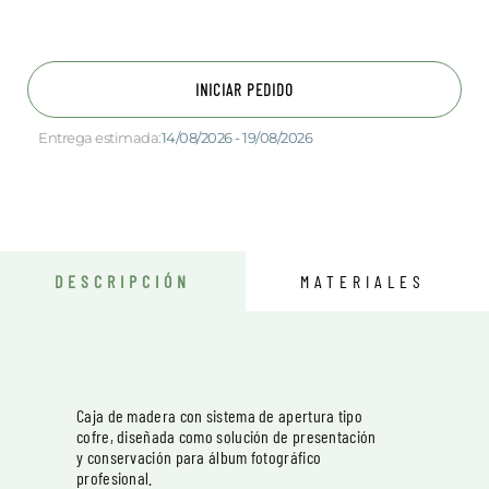
INICIAR PEDIDO
Entrega estimada:
14/08/2026 - 19/08/2026
DESCRIPCIÓN
MATERIALES
Caja de madera con sistema de apertura tipo
cofre, diseñada como solución de presentación
y conservación para álbum fotográfico
profesional.