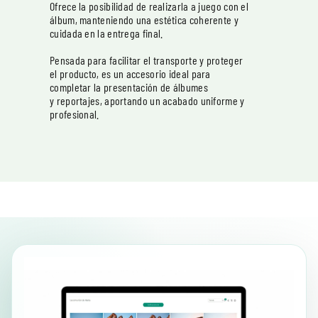
Ofrece la posibilidad de realizarla a juego con el
álbum, manteniendo una estética coherente y
cuidada en la entrega final.
Pensada para facilitar el transporte y proteger
el producto, es un accesorio ideal para
completar la presentación de álbumes
y reportajes, aportando un acabado uniforme y
profesional.