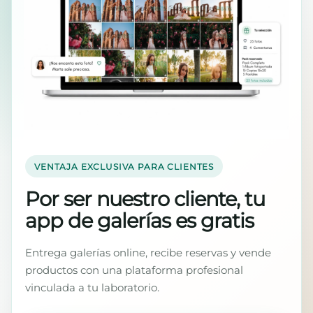
VENTAJA EXCLUSIVA PARA CLIENTES
Por ser nuestro cliente, tu
app de galerías es gratis
Entrega galerías online, recibe reservas y vende
productos con una plataforma profesional
vinculada a tu laboratorio.