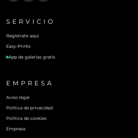
SERVICIO
Regístrate aquí
Easy-Prints
App de galerías gratis
EMPRESA
Aviso legal
Política de privacidad
Política de cookies
Empresa