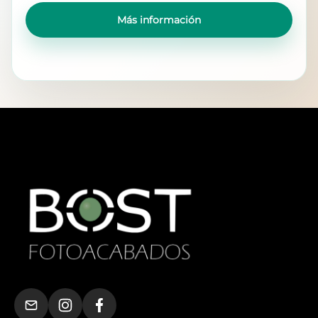
Más información