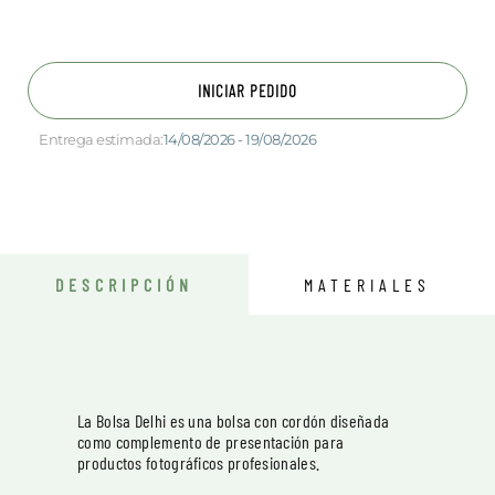
INICIAR PEDIDO
Entrega estimada:
14/08/2026 - 19/08/2026
DESCRIPCIÓN
MATERIALES
La Bolsa Delhi es una bolsa con cordón diseñada
como complemento de presentación para
productos fotográficos profesionales.