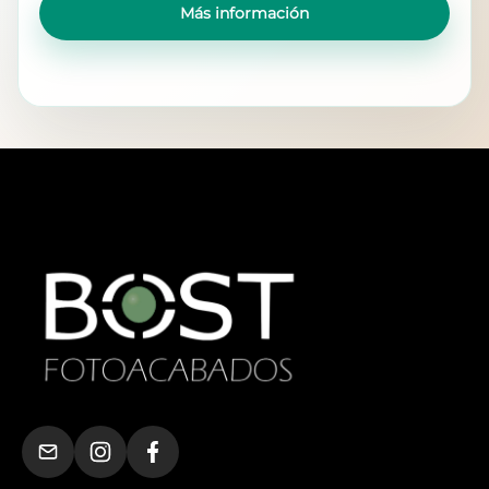
Más información