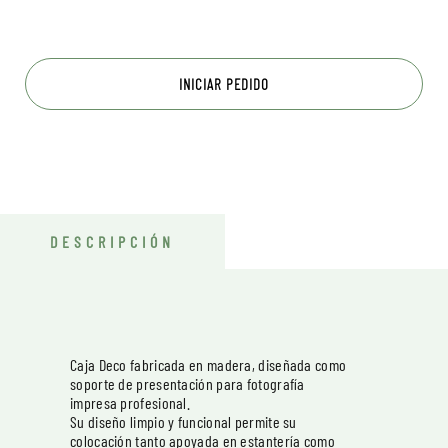
INICIAR PEDIDO
DESCRIPCIÓN
Caja Deco fabricada en madera, diseñada como
soporte de presentación para fotografía
impresa profesional.
Su diseño limpio y funcional permite su
colocación tanto apoyada en estantería como