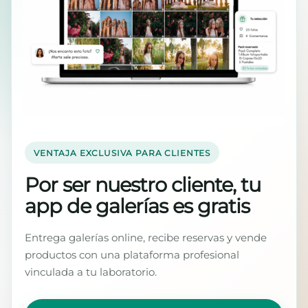
VENTAJA EXCLUSIVA PARA CLIENTES
Por ser nuestro cliente, tu
app de galerías es gratis
Entrega galerías online, recibe reservas y vende
productos con una plataforma profesional
vinculada a tu laboratorio.