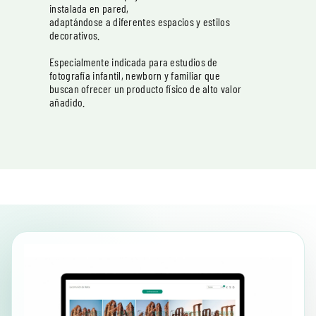
instalada en pared,
adaptándose a diferentes espacios y estilos
decorativos.
Especialmente indicada para estudios de
fotografía infantil, newborn y familiar que
buscan ofrecer un producto físico de alto valor