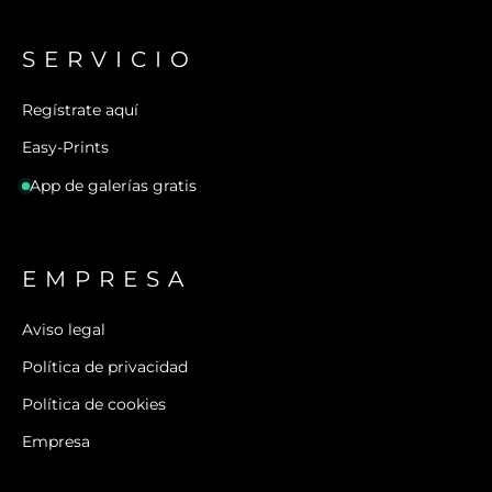
SERVICIO
Regístrate aquí
Easy-Prints
App de galerías gratis
EMPRESA
Aviso legal
Política de privacidad
Política de cookies
Empresa