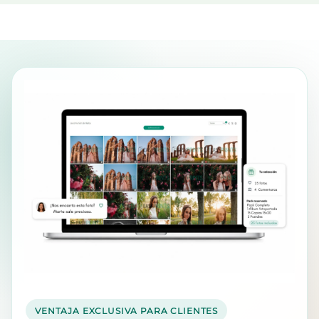
VENTAJA EXCLUSIVA PARA CLIENTES