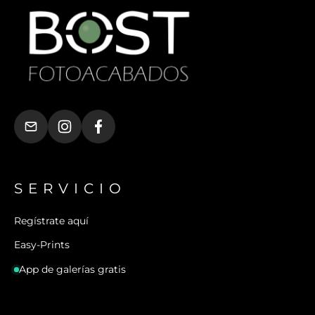
SERVICIO
Regístrate aquí
Easy-Prints
App de galerías gratis