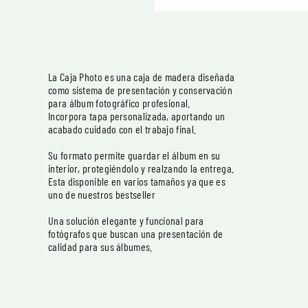
La Caja Photo es una caja de madera diseñada
como sistema de presentación y conservación
para álbum fotográfico profesional.
Incorpora tapa personalizada, aportando un
acabado cuidado con el trabajo final.
Su formato permite guardar el álbum en su
interior, protegiéndolo y realzando la entrega.
Esta disponible en varios tamaños ya que es
uno de nuestros bestseller
Una solución elegante y funcional para
fotógrafos que buscan una presentación de
calidad para sus álbumes.