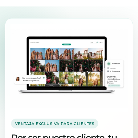
VENTAJA EXCLUSIVA PARA CLIENTES
Por ser nuestro cliente, tu