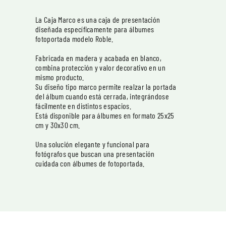
La Caja Marco es una caja de presentación
diseñada específicamente para álbumes
fotoportada modelo Roble.
Fabricada en madera y acabada en blanco,
combina protección y valor decorativo en un
mismo producto.
Su diseño tipo marco permite realzar la portada
del álbum cuando está cerrada, integrándose
fácilmente en distintos espacios.
Está disponible para álbumes en formato 25x25
cm y 30x30 cm.
Una solución elegante y funcional para
fotógrafos que buscan una presentación
cuidada con álbumes de fotoportada.