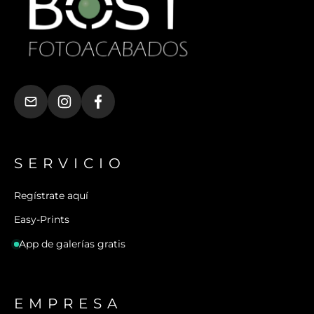
SERVICIO
Regístrate aquí
Easy-Prints
App de galerías gratis
EMPRESA