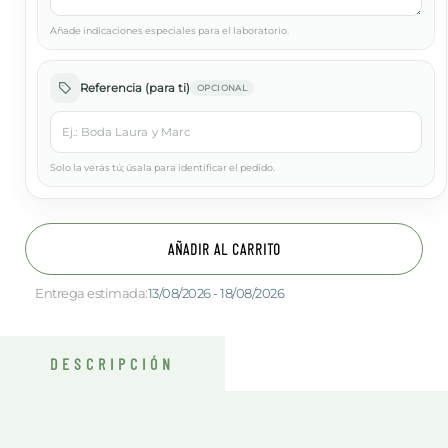
Añade indicaciones especiales para el laboratorio.
Referencia (para ti)
OPCIONAL
Solo la verás tú; úsala para identificar el pedido.
AÑADIR AL CARRITO
Entrega estimada:
13/08/2026 - 18/08/2026
DESCRIPCIÓN