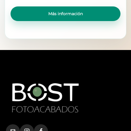
Más información