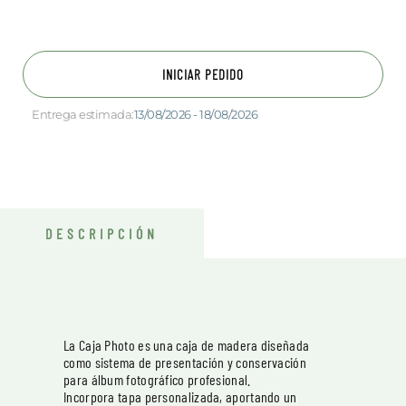
INICIAR PEDIDO
Entrega estimada:
13/08/2026 - 18/08/2026
DESCRIPCIÓN
La Caja Photo es una caja de madera diseñada
como sistema de presentación y conservación
para álbum fotográfico profesional.
Incorpora tapa personalizada, aportando un