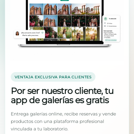
VENTAJA EXCLUSIVA PARA CLIENTES
Por ser nuestro cliente, tu
app de galerías es gratis
Entrega galerías online, recibe reservas y vende
productos con una plataforma profesional
vinculada a tu laboratorio.