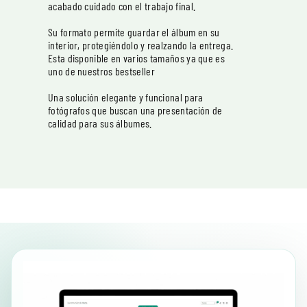
acabado cuidado con el trabajo final.
Su formato permite guardar el álbum en su
interior, protegiéndolo y realzando la entrega.
Esta disponible en varios tamaños ya que es
uno de nuestros bestseller
Una solución elegante y funcional para
fotógrafos que buscan una presentación de
calidad para sus álbumes.