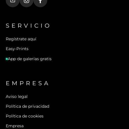
SERVICIO
Regístrate aquí
Easy-Prints
App de galerías gratis
EMPRESA
Aviso legal
Política de privacidad
Política de cookies
Empresa