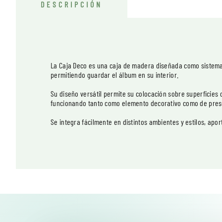
DESCRIPCIÓN
La Caja Deco es una caja de madera diseñada como sistema 
permitiendo guardar el álbum en su interior.
Su diseño versátil permite su colocación sobre superficies 
funcionando tanto como elemento decorativo como de pres
Se integra fácilmente en distintos ambientes y estilos, apo