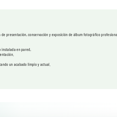
de presentación, conservación y exposición de álbum fotográfico profesiona
o instalada en pared,
entación.
rtando un acabado limpio y actual.