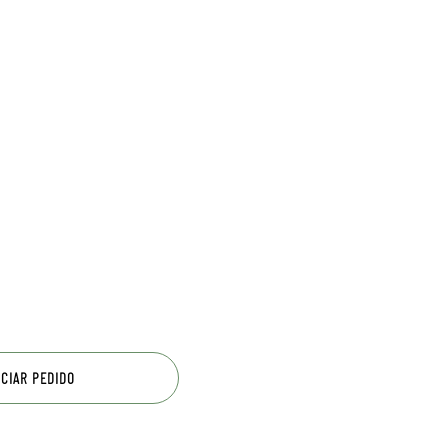
ICIAR PEDIDO