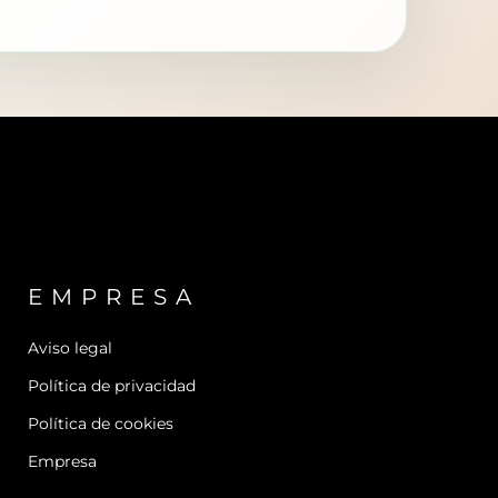
EMPRESA
Aviso legal
Política de privacidad
Política de cookies
Empresa