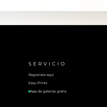
SERVICIO
Regístrate aquí
Easy-Prints
App de galerías gratis