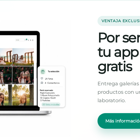
VENTAJA EXCLUS
Por ser
tu app
gratis
Entrega galerías 
productos con un
laboratorio.
Más informació