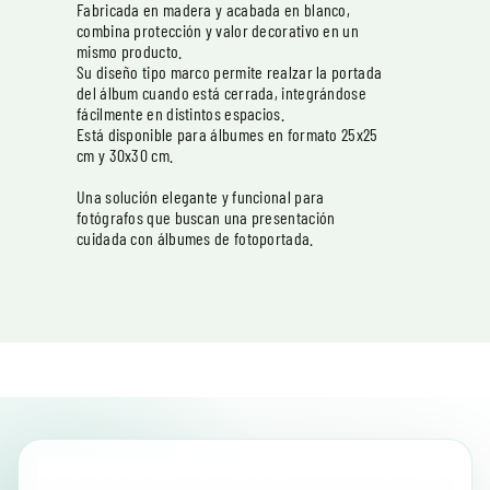
Fabricada en madera y acabada en blanco,
combina protección y valor decorativo en un
mismo producto.
Su diseño tipo marco permite realzar la portada
del álbum cuando está cerrada, integrándose
fácilmente en distintos espacios.
Está disponible para álbumes en formato 25x25
cm y 30x30 cm.
Una solución elegante y funcional para
fotógrafos que buscan una presentación
cuidada con álbumes de fotoportada.