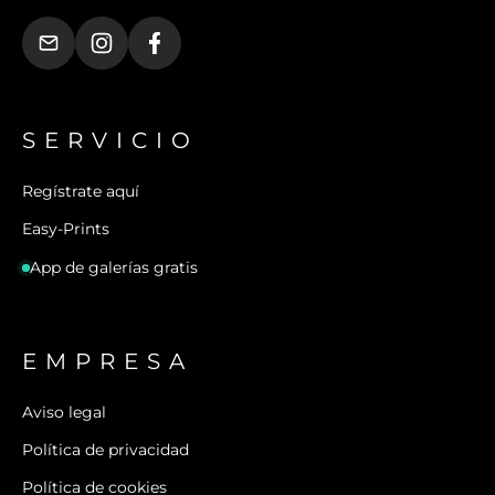
SERVICIO
Regístrate aquí
Easy-Prints
App de galerías gratis
EMPRESA
Aviso legal
Política de privacidad
Política de cookies