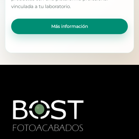
vinculada a tu laboratorio.
Más información