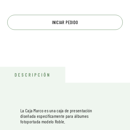
INICIAR PEDIDO
DESCRIPCIÓN
La Caja Marco es una caja de presentación
diseñada específicamente para álbumes
fotoportada modelo Roble.