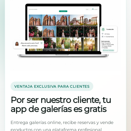
VENTAJA EXCLUSIVA PARA CLIENTES
Por ser nuestro cliente, tu
app de galerías es gratis
Entrega galerías online, recibe reservas y vende
productos con una plataforma profesional