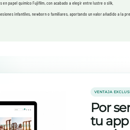
 en papel químico Fujifilm, con acabado a elegir entre lustre o silk.
sesiones infantiles, newborn o familiares, aportando un valor añadido a la pre
VENTAJA EXCLUS
Por ser
tu app