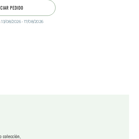
ICIAR PEDIDO
:
13/08/2026 - 17/08/2026
o colección.