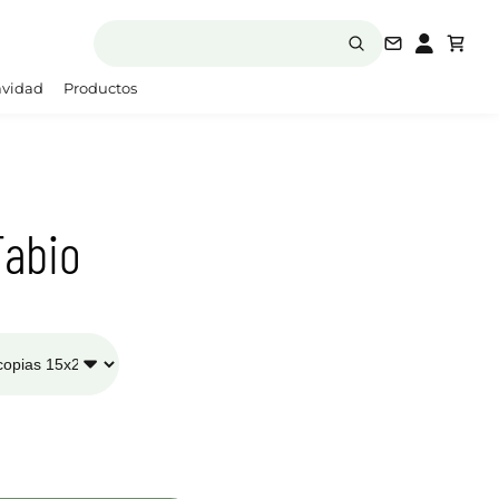
laboratori
vidad
Productos
Fabio