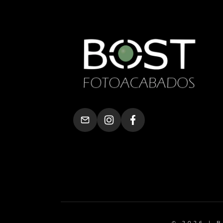
© 2026 | 