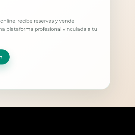
online, recibe reservas y vende
a plataforma profesional vinculada a tu
n