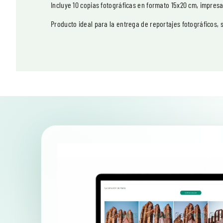
Incluye 10 copias fotográficas en formato 15x20 cm, impresas
Producto ideal para la entrega de reportajes fotográficos, 