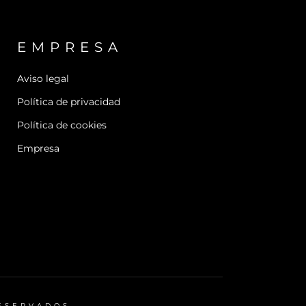
EMPRESA
Aviso legal
Política de privacidad
Política de cookies
Empresa
RESERVADOS