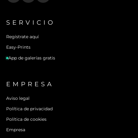
SERVICIO
Regístrate aquí
Easy-Prints
App de galerías gratis
EMPRESA
Aviso legal
Política de privacidad
Política de cookies
Empresa