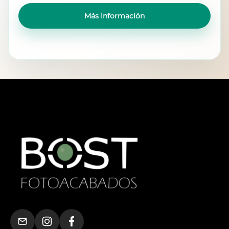
Más información