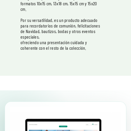
formatos 10x15 cm, 13x18 cm, 15x15 cm y 15x20
cm.
Por su versatilidad, es un producto adecuado
para recordatorios de comunión, felicitaciones
de Navidad, bautizos, bodas y otros eventos
especiales,
ofreciendo una presentación cuidada y
coherente con el resto de la colección.