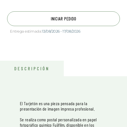
INICIAR PEDIDO
Entrega estimada:
13/08/2026 - 17/08/2026
DESCRIPCIÓN
El Tarjetón es una pieza pensada para la
presentación de imagen impresa profesional.
Se realiza como postal personalizada en papel
fotográfico químico Fujifilm, disponible en los