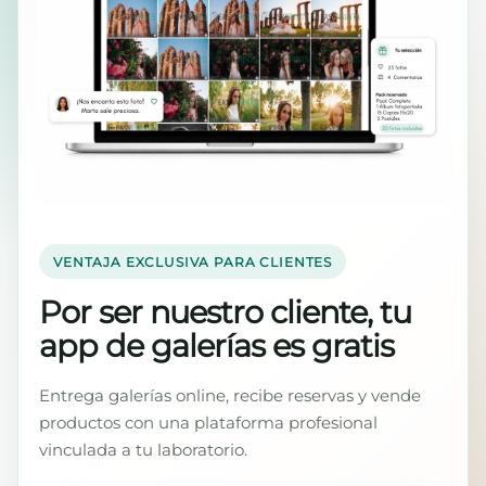
VENTAJA EXCLUSIVA PARA CLIENTES
Por ser nuestro cliente, tu
app de galerías es gratis
Entrega galerías online, recibe reservas y vende
productos con una plataforma profesional
vinculada a tu laboratorio.