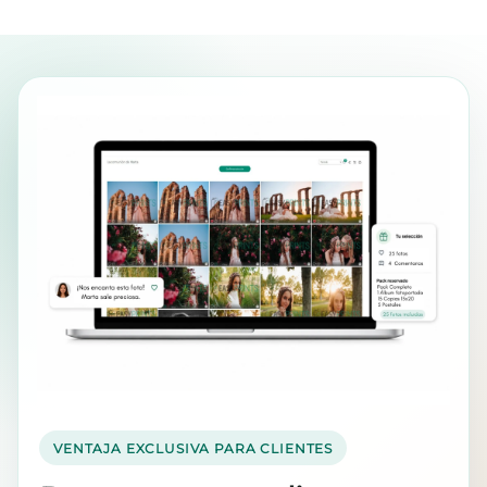
VENTAJA EXCLUSIVA PARA CLIENTES