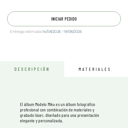
INICIAR PEDIDO
Entrega estimada:
14/08/2026 - 19/08/2026
DESCRIPCIÓN
MATERIALES
El álbum Modelo Miku es un álbum fotográfico
profesional con combinación de materiales y
grabado láser, diseñado para una presentación
elegante y personalizada.