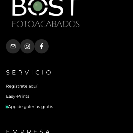
SERVICIO
Regístrate aquí
Easy-Prints
App de galerías gratis
EMPRESA