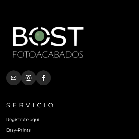
SERVICIO
Regístrate aquí
Easy-Prints