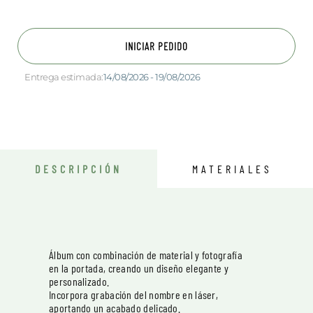
INICIAR PEDIDO
Entrega estimada:
14/08/2026 - 19/08/2026
DESCRIPCIÓN
MATERIALES
Álbum con combinación de material y fotografía
en la portada, creando un diseño elegante y
personalizado.
Incorpora grabación del nombre en láser,
aportando un acabado delicado.