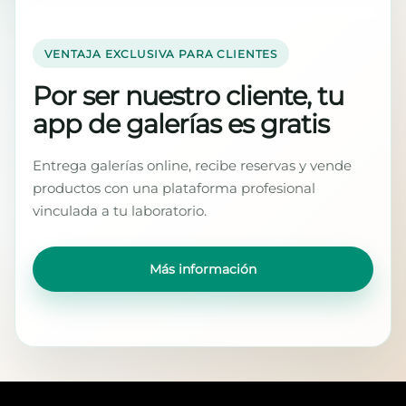
VENTAJA EXCLUSIVA PARA CLIENTES
Por ser nuestro cliente, tu
app de galerías es gratis
Entrega galerías online, recibe reservas y vende
productos con una plataforma profesional
vinculada a tu laboratorio.
Más información