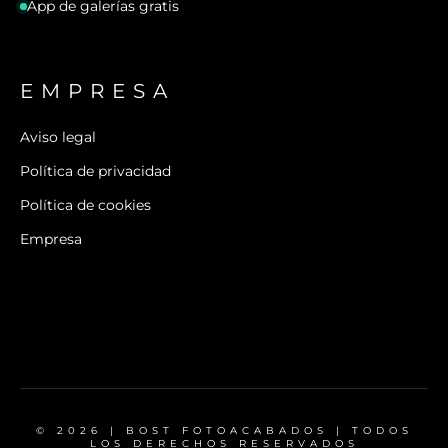
App de galerías gratis
EMPRESA
Aviso legal
Política de privacidad
Política de cookies
Empresa
© 2026 | BOST FOTOACABADOS | TODOS
LOS DERECHOS RESERVADOS