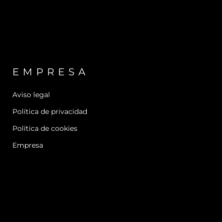
EMPRESA
Aviso legal
Política de privacidad
Política de cookies
Empresa