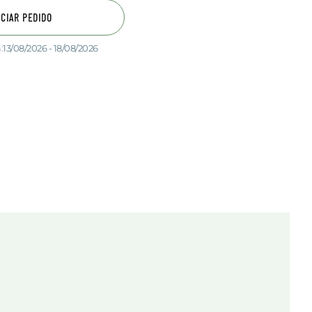
ICIAR PEDIDO
:
13/08/2026 - 18/08/2026