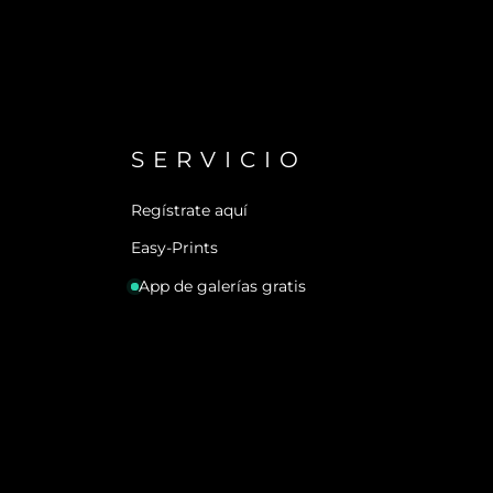
SERVICIO
Regístrate aquí
Easy-Prints
App de galerías gratis