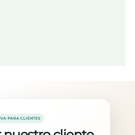
IVA PARA CLIENTES
 nuestro cliente,