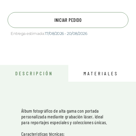
INICIAR PEDIDO
Entrega estimada:
17/08/2026 - 20/08/2026
DESCRIPCIÓN
MATERIALES
Álbum fotográfico de alta gama con portada
personalizada mediante grabación láser, ideal
para reportajes especiales y colecciones únicas.
Características técnicas: