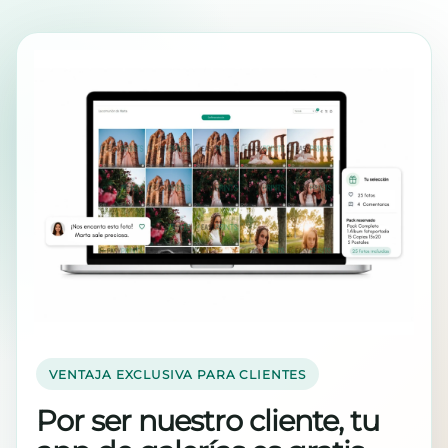
VENTAJA EXCLUSIVA PARA CLIENTES
Por ser nuestro cliente, tu