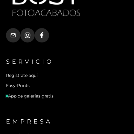
SERVICIO
Regístrate aquí
Easy-Prints
App de galerías gratis
EMPRESA