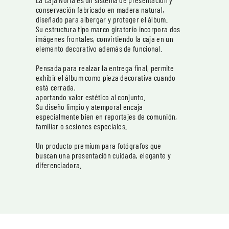
conservación fabricado en madera natural,
diseñado para albergar y proteger el álbum.
Su estructura tipo marco giratorio incorpora dos
imágenes frontales, convirtiendo la caja en un
elemento decorativo además de funcional.
Pensada para realzar la entrega final, permite
exhibir el álbum como pieza decorativa cuando
está cerrada,
aportando valor estético al conjunto.
Su diseño limpio y atemporal encaja
especialmente bien en reportajes de comunión,
familiar o sesiones especiales.
Un producto premium para fotógrafos que
buscan una presentación cuidada, elegante y
diferenciadora.