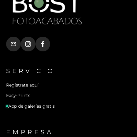
SERVICIO
Regístrate aquí
Easy-Prints
App de galerías gratis
EMPRESA