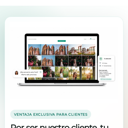
VENTAJA EXCLUSIVA PARA CLIENTES
Por ser nuestro cliente, tu