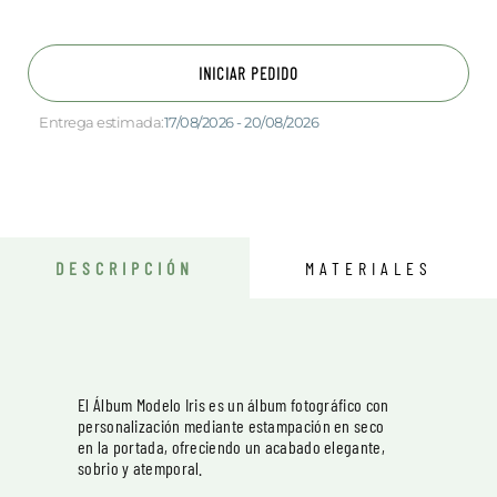
INICIAR PEDIDO
Entrega estimada:
17/08/2026 - 20/08/2026
DESCRIPCIÓN
MATERIALES
El Álbum Modelo Iris es un álbum fotográfico con
personalización mediante estampación en seco
en la portada, ofreciendo un acabado elegante,
sobrio y atemporal.