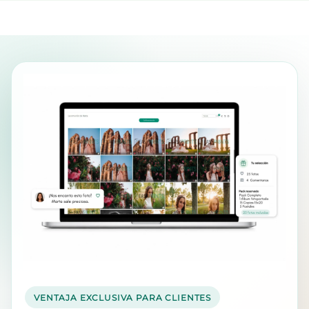
VENTAJA EXCLUSIVA PARA CLIENTES