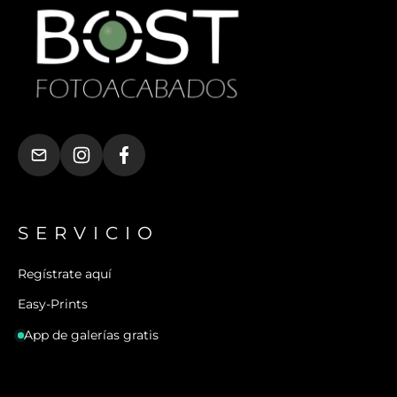
SERVICIO
Regístrate aquí
Easy-Prints
App de galerías gratis