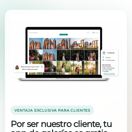
VENTAJA EXCLUSIVA PARA CLIENTES
Por ser nuestro cliente, tu