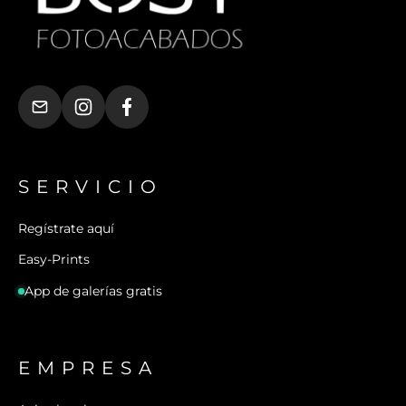
SERVICIO
Regístrate aquí
Easy-Prints
App de galerías gratis
EMPRESA