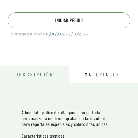
INICIAR PEDIDO
Entrega estimada:
18/08/2026 - 21/08/2026
DESCRIPCIÓN
MATERIALES
Álbum fotográfico de alta gama con portada
personalizada mediante grabación láser, ideal
para reportajes especiales y colecciones únicas.
Características técnicas: