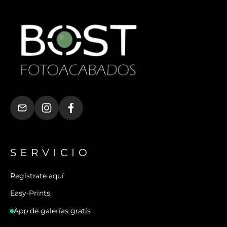
SERVICIO
Regístrate aquí
Easy-Prints
App de galerías gratis