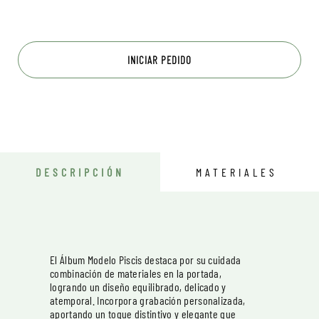
INICIAR PEDIDO
DESCRIPCIÓN
MATERIALES
El Álbum Modelo Piscis destaca por su cuidada
combinación de materiales en la portada,
logrando un diseño equilibrado, delicado y
atemporal. Incorpora grabación personalizada,
aportando un toque distintivo y elegante que