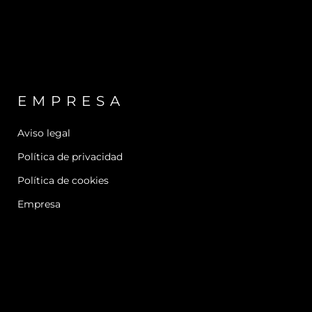
EMPRESA
Aviso legal
Política de privacidad
Política de cookies
Empresa