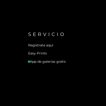
SERVICIO
Regístrate aquí
Easy-Prints
App de galerías gratis