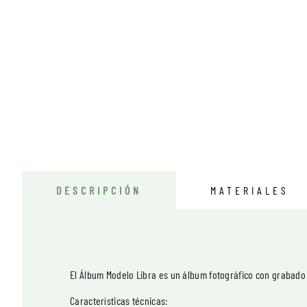
DESCRIPCIÓN
MATERIALES
El Álbum Modelo Libra es un álbum fotográfico con grabado
Características técnicas: