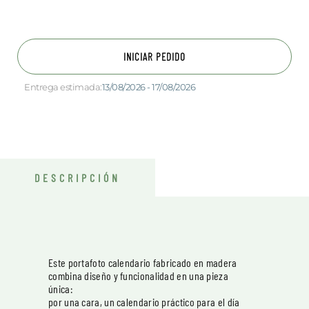
INICIAR PEDIDO
Entrega estimada:
13/08/2026 - 17/08/2026
DESCRIPCIÓN
Este portafoto calendario fabricado en madera
combina diseño y funcionalidad en una pieza
única:
por una cara, un calendario práctico para el día