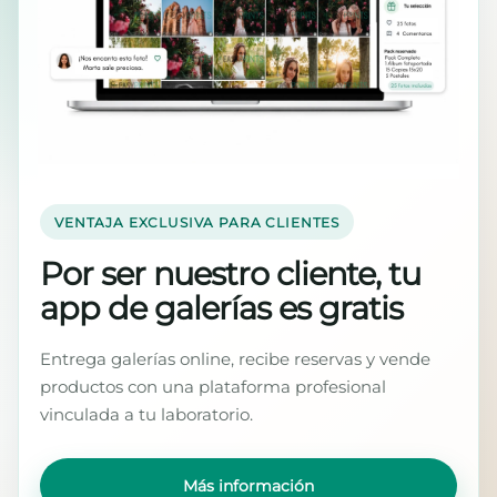
VENTAJA EXCLUSIVA PARA CLIENTES
Por ser nuestro cliente, tu
app de galerías es gratis
Entrega galerías online, recibe reservas y vende
productos con una plataforma profesional
vinculada a tu laboratorio.
Más información