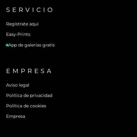
SERVICIO
Regístrate aquí
Easy-Prints
App de galerías gratis
EMPRESA
Aviso legal
Política de privacidad
Política de cookies
Empresa