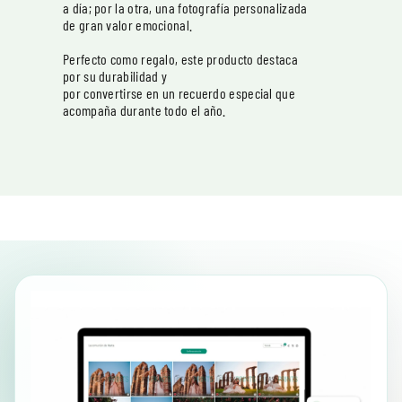
a día; por la otra, una fotografía personalizada
de gran valor emocional.
Perfecto como regalo, este producto destaca
por su durabilidad y
por convertirse en un recuerdo especial que
acompaña durante todo el año.