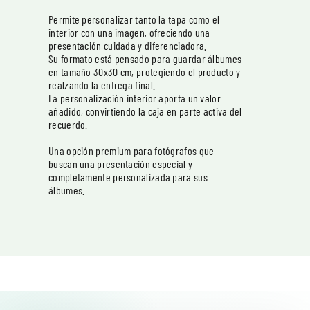
Permite personalizar tanto la tapa como el
interior con una imagen, ofreciendo una
presentación cuidada y diferenciadora.
Su formato está pensado para guardar álbumes
en tamaño 30x30 cm, protegiendo el producto y
realzando la entrega final.
La personalización interior aporta un valor
añadido, convirtiendo la caja en parte activa del
recuerdo.
Una opción premium para fotógrafos que
buscan una presentación especial y
completamente personalizada para sus
álbumes.