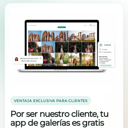
VENTAJA EXCLUSIVA PARA CLIENTES
Por ser nuestro cliente, tu
app de galerías es gratis