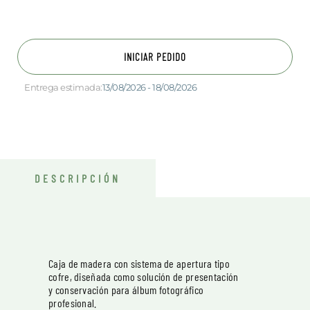
INICIAR PEDIDO
Entrega estimada:
13/08/2026 - 18/08/2026
DESCRIPCIÓN
Caja de madera con sistema de apertura tipo
cofre, diseñada como solución de presentación
y conservación para álbum fotográfico
profesional.