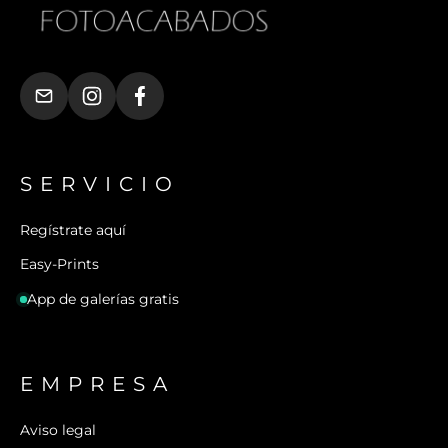
SERVICIO
Regístrate aquí
Easy-Prints
App de galerías gratis
EMPRESA
Aviso legal