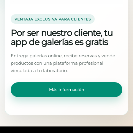
VENTAJA EXCLUSIVA PARA CLIENTES
Por ser nuestro cliente, tu
app de galerías es gratis
Entrega galerías online, recibe reservas y vende
productos con una plataforma profesional
vinculada a tu laboratorio.
Más información