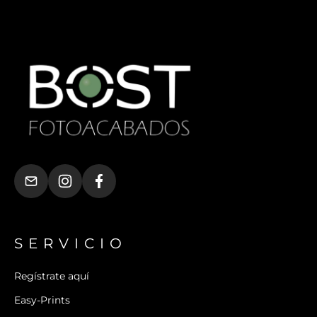
SERVICIO
Regístrate aquí
Easy-Prints