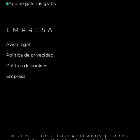
App de galerías gratis
EMPRESA
Aviso legal
Política de privacidad
Política de cookies
Empresa
© 2026 | BOST FOTOACABADOS | TODOS