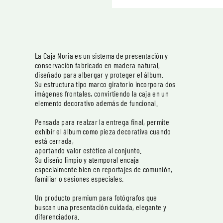
La Caja Noria es un sistema de presentación y
conservación fabricado en madera natural,
diseñado para albergar y proteger el álbum.
Su estructura tipo marco giratorio incorpora dos
imágenes frontales, convirtiendo la caja en un
elemento decorativo además de funcional.
Pensada para realzar la entrega final, permite
exhibir el álbum como pieza decorativa cuando
está cerrada,
aportando valor estético al conjunto.
Su diseño limpio y atemporal encaja
especialmente bien en reportajes de comunión,
familiar o sesiones especiales.
Un producto premium para fotógrafos que
buscan una presentación cuidada, elegante y
diferenciadora.