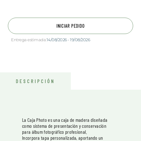
INICIAR PEDIDO
Entrega estimada:
14/08/2026 - 19/08/2026
DESCRIPCIÓN
La Caja Photo es una caja de madera diseñada
como sistema de presentación y conservación
para álbum fotográfico profesional.
Incorpora tapa personalizada, aportando un