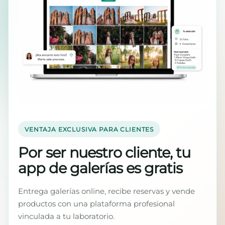
VENTAJA EXCLUSIVA PARA CLIENTES
Por ser nuestro cliente, tu
app de galerías es gratis
Entrega galerías online, recibe reservas y vende
productos con una plataforma profesional
vinculada a tu laboratorio.