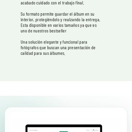
acabado cuidado con el trabajo final.
Su formato permite guardar el álbum en su
interior, protegiéndolo y realzando la entrega.
Esta disponible en varios tamaños ya que es
uno de nuestros bestseller
Una solución elegante y funcional para
fotógrafos que buscan una presentación de
calidad para sus álbumes.