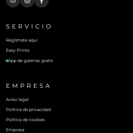
SERVICIO
Regístrate aquí
Easy-Prints
App de galerías gratis
EMPRESA
Aviso legal
Política de privacidad
Política de cookies
Empresa