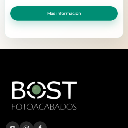
Más información