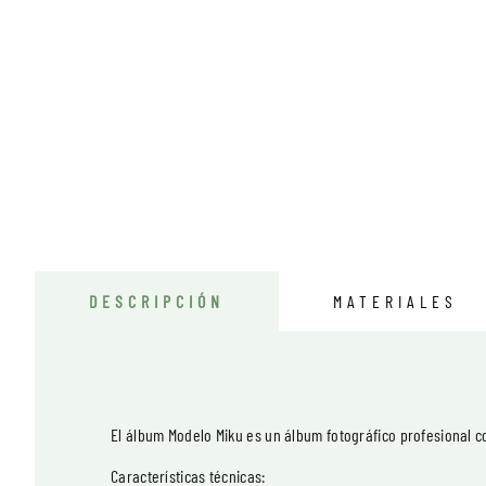
DESCRIPCIÓN
MATERIALES
El álbum Modelo Miku es un álbum fotográfico profesional 
Características técnicas: