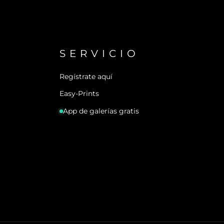
SERVICIO
Regístrate aquí
Easy-Prints
App de galerías gratis