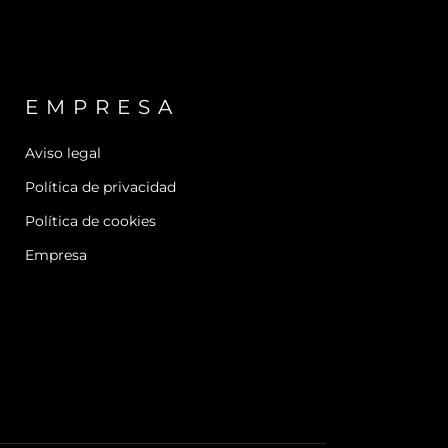
EMPRESA
Aviso legal
Política de privacidad
Política de cookies
Empresa