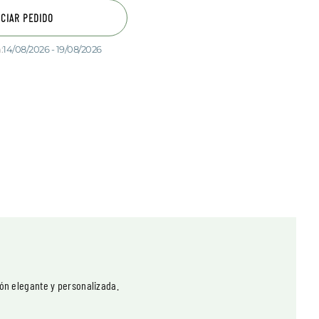
ICIAR PEDIDO
:
14/08/2026 - 19/08/2026
ón elegante y personalizada.