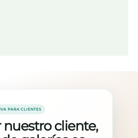
IVA PARA CLIENTES
 nuestro cliente,