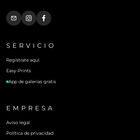
SERVICIO
Regístrate aquí
Easy-Prints
App de galerías gratis
EMPRESA
Aviso legal
Política de privacidad