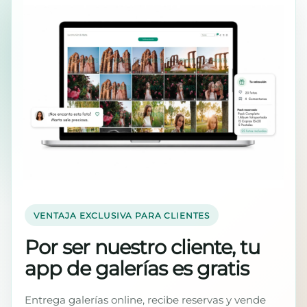
VENTAJA EXCLUSIVA PARA CLIENTES
Por ser nuestro cliente, tu
app de galerías es gratis
Entrega galerías online, recibe reservas y vende