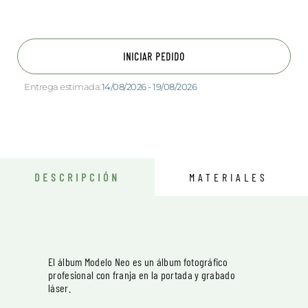
INICIAR PEDIDO
Entrega estimada:
14/08/2026 - 19/08/2026
DESCRIPCIÓN
MATERIALES
El álbum Modelo Neo es un álbum fotográfico
profesional con franja en la portada y grabado
láser.