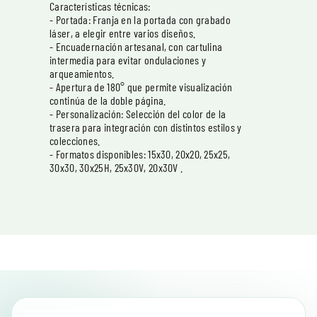
Características técnicas:
- Portada: Franja en la portada con grabado
láser, a elegir entre varios diseños.
- Encuadernación artesanal, con cartulina
intermedia para evitar ondulaciones y
arqueamientos.
- Apertura de 180° que permite visualización
continúa de la doble página.
- Personalización: Selección del color de la
trasera para integración con distintos estilos y
colecciones.
- Formatos disponibles: 15x30, 20x20, 25x25,
30x30, 30x25H, 25x30V, 20x30V .