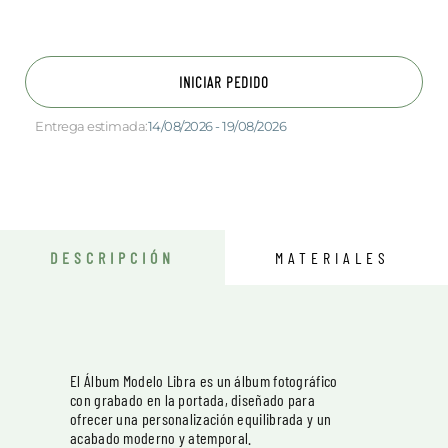
INICIAR PEDIDO
Entrega estimada:
14/08/2026 - 19/08/2026
DESCRIPCIÓN
MATERIALES
El Álbum Modelo Libra es un álbum fotográfico
con grabado en la portada, diseñado para
ofrecer una personalización equilibrada y un
acabado moderno y atemporal.