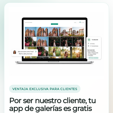
VENTAJA EXCLUSIVA PARA CLIENTES
Por ser nuestro cliente, tu
app de galerías es gratis