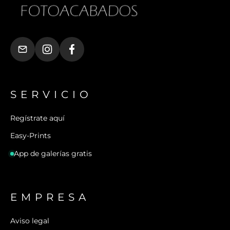
SERVICIO
Regístrate aquí
Easy-Prints
App de galerías gratis
EMPRESA
Aviso legal