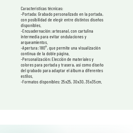
Características técnicas:
-Portada: Grabado personalizado en la portada,
con posibilidad de elegir entre distintos diseños
disponibles.
-Encuadernación: artesanal, con cartulina
intermedia para evitar ondulaciones y
arqueamientos.
-Apertura: 180°, que permite una visualización
continua de la doble página.
-Personalización: Elección de materiales y
colores para portada y trasera, así como diseño
del grabado para adaptar el álbum a diferentes
estilos.
-Formatos disponibles: 25x25, 30x30, 35x35cm.