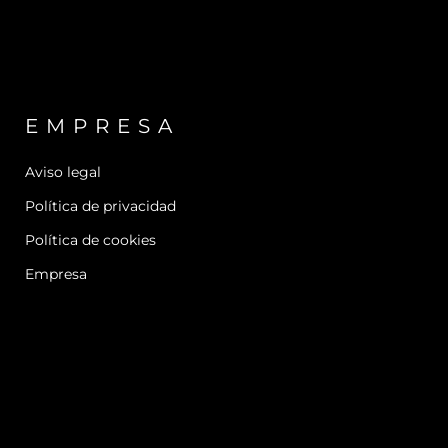
EMPRESA
Aviso legal
Política de privacidad
Política de cookies
Empresa