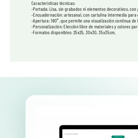
Características técnicas:
-Portada: Lisa, sin grabados ni elementos decorativos, con p
-Encuadernación: artesanal, con cartulina intermedia para
-Apertura: 180°, que permite una visualización continua de 
-Personalización: Elección libre de materiales y colores par
-Formatos disponibles: 25x25, 30x30, 35x35cm.