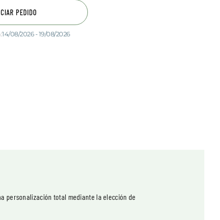
ICIAR PEDIDO
:
14/08/2026 - 19/08/2026
na personalización total mediante la elección de