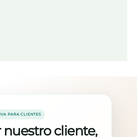
IVA PARA CLIENTES
 nuestro cliente,