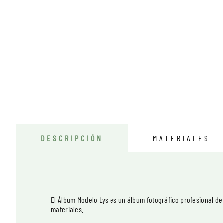
DESCRIPCIÓN
MATERIALES
El Álbum Modelo Lys es un álbum fotográfico profesional de 
materiales.