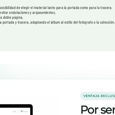
osibilidad de elegir el material tanto para la portada como para la trasera.
 evitar ondulaciones y arqueamientos.
la doble página.
a portada y trasera, adaptando el álbum al estilo del fotógrafo o la colección.
VENTAJA EXCLUS
Por ser