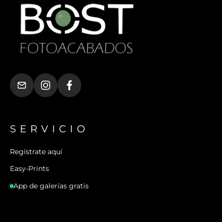
SERVICIO
Regístrate aquí
Easy-Prints
App de galerías gratis