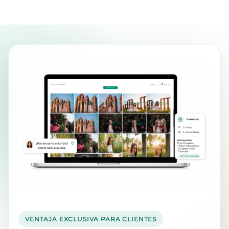
VENTAJA EXCLUSIVA PARA CLIENTES