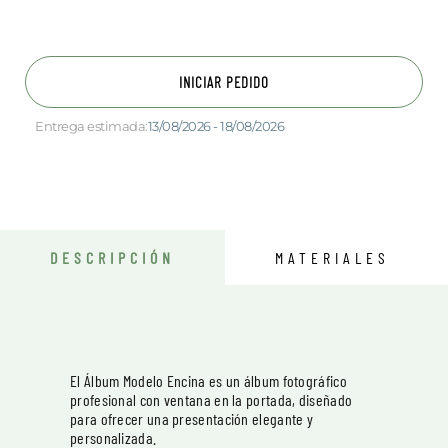
INICIAR PEDIDO
Entrega estimada:
13/08/2026 - 18/08/2026
DESCRIPCIÓN
MATERIALES
El Álbum Modelo Encina es un álbum fotográfico
profesional con ventana en la portada, diseñado
para ofrecer una presentación elegante y
personalizada.