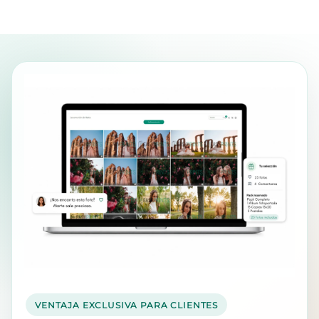
VENTAJA EXCLUSIVA PARA CLIENTES