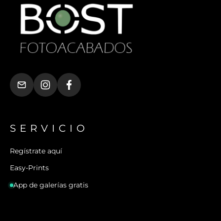
SERVICIO
Regístrate aquí
Easy-Prints
App de galerías gratis