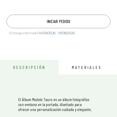
INICIAR PEDIDO
Entrega estimada:
14/08/2026 - 19/08/2026
DESCRIPCIÓN
MATERIALES
El Álbum Modelo Tauro es un álbum fotográfico
con ventana en la portada, diseñado para
ofrecer una personalización cuidada y elegante.