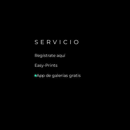
SERVICIO
Regístrate aquí
Easy-Prints
App de galerías gratis