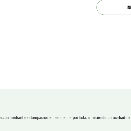
IN
ización mediante estampación en seco en la portada, ofreciendo un acabado e