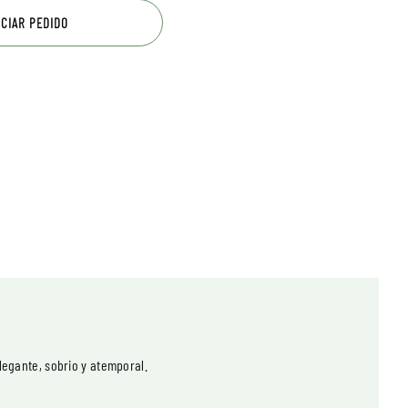
ICIAR PEDIDO
legante, sobrio y atemporal.