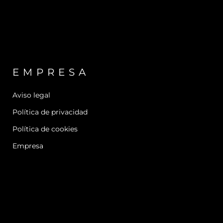
EMPRESA
Aviso legal
Política de privacidad
Política de cookies
Empresa