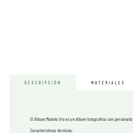
DESCRIPCIÓN
MATERIALES
El Álbum Modelo Iris es un álbum fotográfico con personal
Características técnicas: