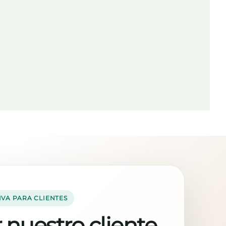
IVA PARA CLIENTES
 nuestro cliente,