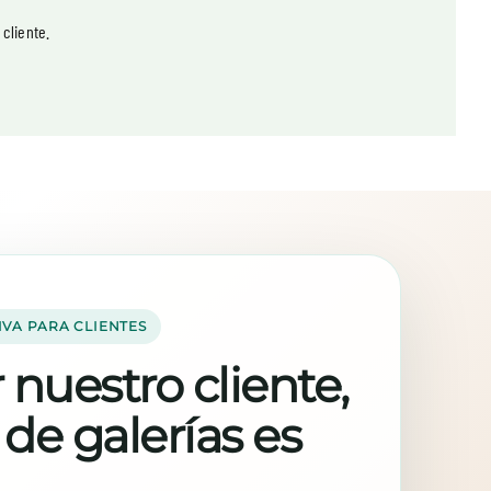
cliente.
IVA PARA CLIENTES
 nuestro cliente,
 de galerías es