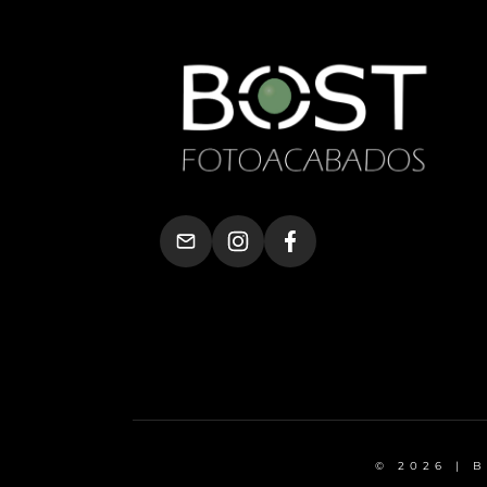
© 2026 | 