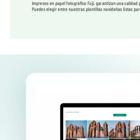
Impresos en papel fotográfico Fuji, garantizan una calidad 
Puedes elegir entre nuestras plantillas navideñas listas par