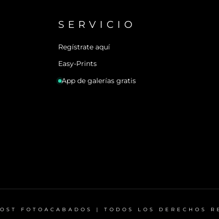
SERVICIO
Regístrate aquí
Easy-Prints
App de galerías gratis
BOST FOTOACABADOS | TODOS LOS DERECHOS 