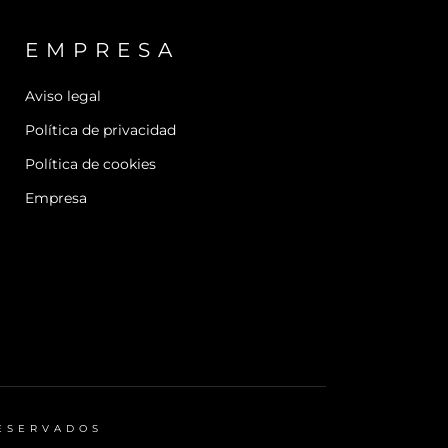
EMPRESA
Aviso legal
Política de privacidad
Política de cookies
Empresa
RESERVADOS