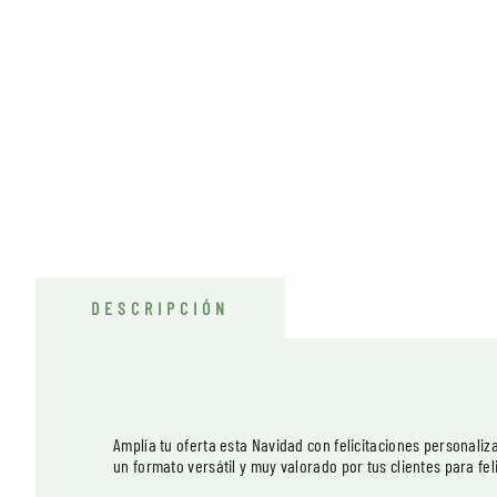
DESCRIPCIÓN
Amplía tu oferta esta Navidad con felicitaciones personaliz
un formato versátil y muy valorado por tus clientes para fe