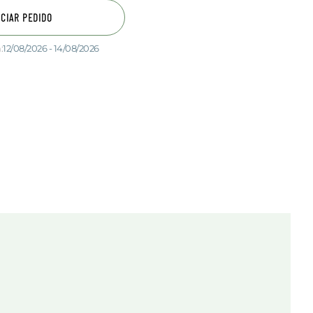
ICIAR PEDIDO
:
12/08/2026 - 14/08/2026