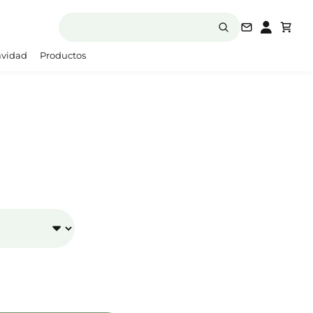
laboratori
vidad
Productos