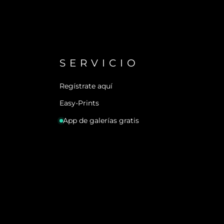
SERVICIO
Regístrate aquí
Easy-Prints
App de galerías gratis