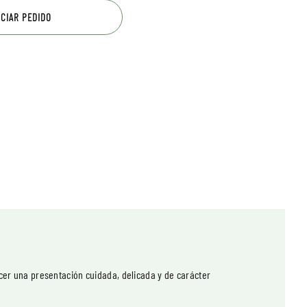
ICIAR PEDIDO
cer una presentación cuidada, delicada y de carácter