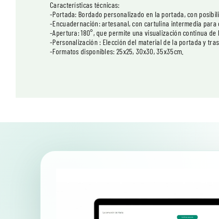
Características técnicas:
-Portada: Bordado personalizado en la portada, con posibilid
-Encuadernación: artesanal, con cartulina intermedia para
-Apertura: 180°, que permite una visualización continua de 
-Personalización : Elección del material de la portada y tras
-Formatos disponibles: 25x25, 30x30, 35x35cm.