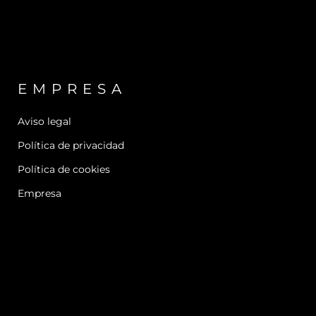
EMPRESA
Aviso legal
Política de privacidad
Política de cookies
Empresa