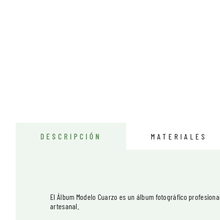
DESCRIPCIÓN
MATERIALES
El Álbum Modelo Cuarzo es un álbum fotográfico profesiona
artesanal.