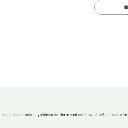
IN
l con portada bordada y sistema de cierre mediante lazo, diseñado para ofre