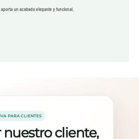
ue aporta un acabado elegante y funcional.
IVA PARA CLIENTES
 nuestro cliente,