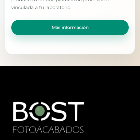
vinculada a tu laboratorio.
Más información