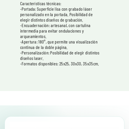
Características técnicas:
-Portada: Superficie lisa con grabado láser
personalizado en la portada. Posibilidad de
elegir distintos diseños de grabación.
-Encuadernación: artesanal, con cartulina
intermedia para evitar ondulaciones y
arqueamientos.
-Apertura: 180°, que permite una visualización
continua de la doble página.
-Personalización: Posibilidad de elegir distintos
diseños laser.
-Formatos disponibles: 25x25, 30x30, 35x35cm.