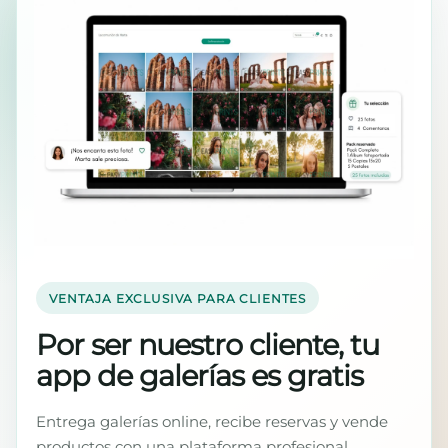
VENTAJA EXCLUSIVA PARA CLIENTES
Por ser nuestro cliente, tu
app de galerías es gratis
Entrega galerías online, recibe reservas y vende
productos con una plataforma profesional