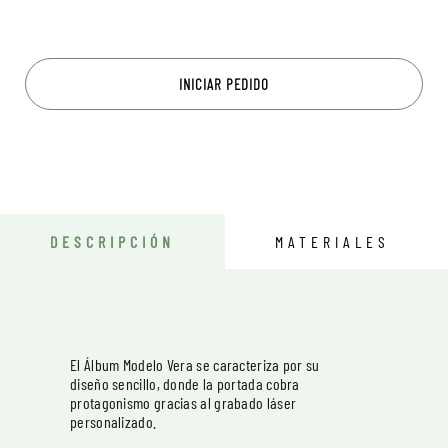
INICIAR PEDIDO
DESCRIPCIÓN
MATERIALES
El Álbum Modelo Vera se caracteriza por su
diseño sencillo, donde la portada cobra
protagonismo gracias al grabado láser
personalizado.