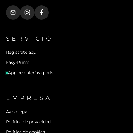
SERVICIO
Regístrate aquí
Easy-Prints
App de galerías gratis
EMPRESA
Aviso legal
Política de privacidad
Política de cookies