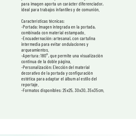
para imagen aporta un carácter diferenciador,
ideal para trabajos infantiles y de comunión.
Características técnicas:
-Portada: Imagen integrada en la portada,
combinada con material estampado.
-Encuadernación: artesanal, con cartulina
intermedia para evitar ondulaciones y
arqueamientos.
-Apertura: 180°, que permite una visualización
continua de la doble página.
-Personalización: Elección del material
decorativo de la portada y configuración
estética para adaptar el álbum al estilo del
reportaje.
-Formatos disponibles: 25x25, 30x30, 35x35cm.