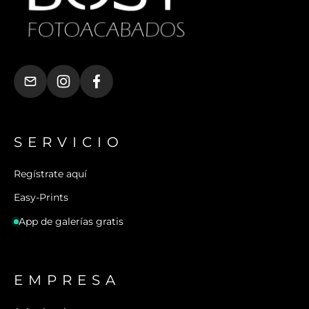
SERVICIO
Regístrate aquí
Easy-Prints
App de galerías gratis
EMPRESA