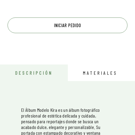
INICIAR PEDIDO
DESCRIPCIÓN
MATERIALES
El Álbum Modelo Kira es un álbum fotográfico
profesional de estética delicada y cuidada,
pensado para reportajes donde se busca un
acabado dulce, elegante y personalizable. Su
portada con estampado decorativo y ventana