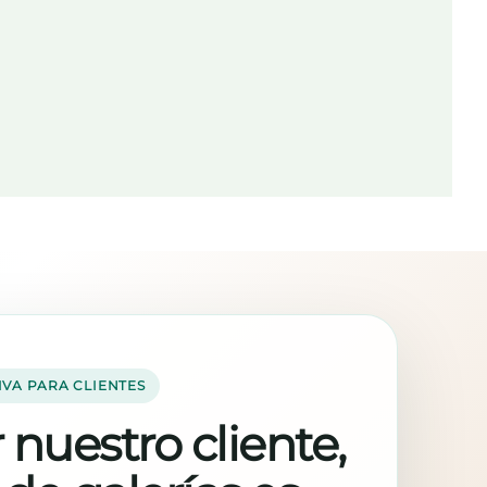
IVA PARA CLIENTES
 nuestro cliente,