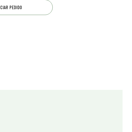
ICIAR PEDIDO