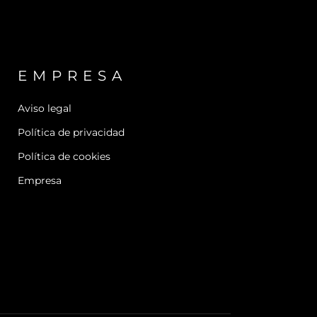
EMPRESA
Aviso legal
Política de privacidad
Política de cookies
Empresa