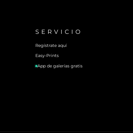
SERVICIO
Regístrate aquí
Easy-Prints
App de galerías gratis