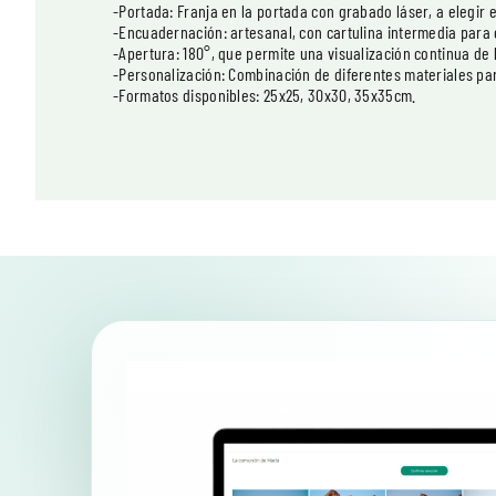
-Portada: Franja en la portada con grabado láser, a elegir 
-Encuadernación: artesanal, con cartulina intermedia para
-Apertura: 180°, que permite una visualización continua de 
-Personalización: Combinación de diferentes materiales pa
-Formatos disponibles: 25x25, 30x30, 35x35cm.