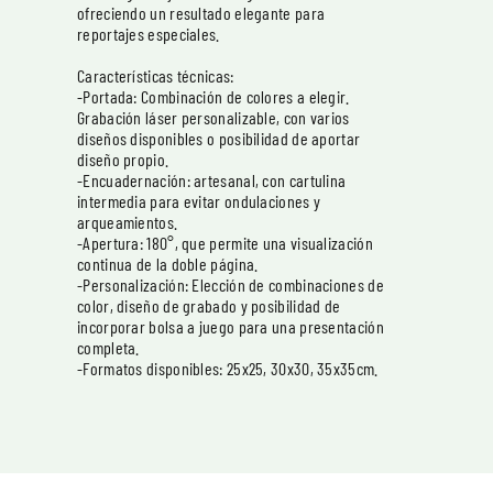
ofreciendo un resultado elegante para
reportajes especiales.
Características técnicas:
-Portada: Combinación de colores a elegir.
Grabación láser personalizable, con varios
diseños disponibles o posibilidad de aportar
diseño propio.
-Encuadernación: artesanal, con cartulina
intermedia para evitar ondulaciones y
arqueamientos.
-Apertura: 180°, que permite una visualización
continua de la doble página.
-Personalización: Elección de combinaciones de
color, diseño de grabado y posibilidad de
incorporar bolsa a juego para una presentación
completa.
-Formatos disponibles: 25x25, 30x30, 35x35cm.