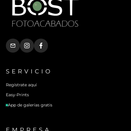
SERVICIO
Regístrate aquí
Easy-Prints
App de galerías gratis
EMPRESA