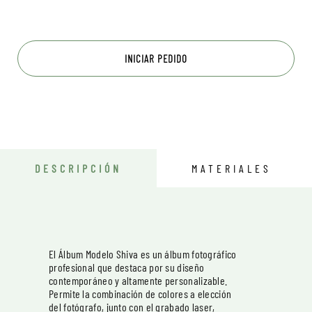
INICIAR PEDIDO
DESCRIPCIÓN
MATERIALES
El Álbum Modelo Shiva es un álbum fotográfico
profesional que destaca por su diseño
contemporáneo y altamente personalizable.
Permite la combinación de colores a elección
del fotógrafo, junto con el grabado laser,