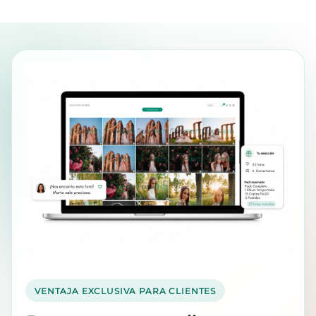
VENTAJA EXCLUSIVA PARA CLIENTES